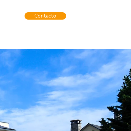
Contacto