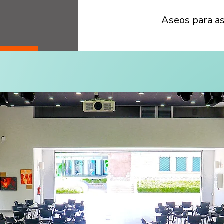
Aseos para a