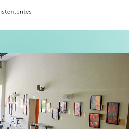
sistententes