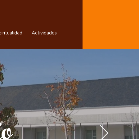
iritualidad
Actividades
io