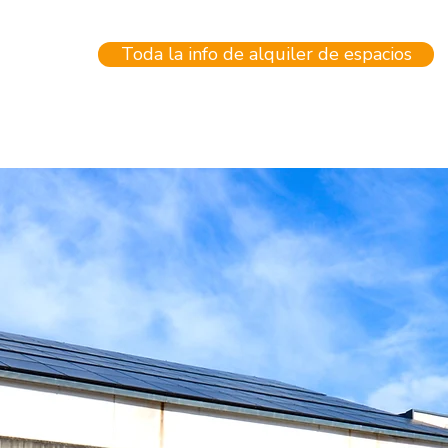
Toda la info de alquiler de espacios