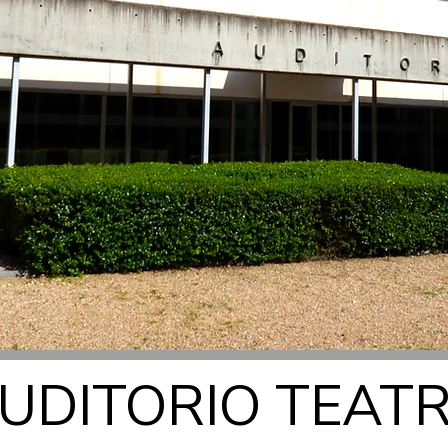
UDITORIO TEAT